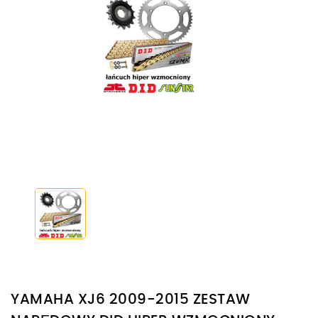
YAMAHA XJ6 2009-2015 ZESTAW