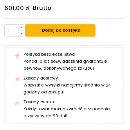
Brutto
601,00 zł
Dodaj Do Koszyka
Polityka bezpieczeństwa
Ponad 10 lat doświadczenia gwarantuje
pewność dokonywanego zakupu!
Zasady dostawy
Wszystkie wysyłki nadajemy średnio w 24
godziny od zakupu!
Zasady zwrotu
Każdy towar można zwrócić bez podania
przyczyny do 90 dni!