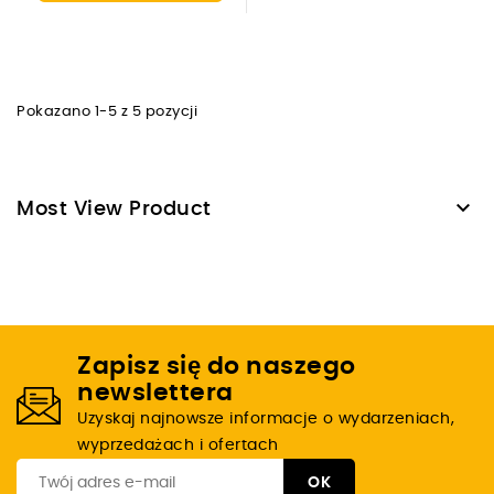
Pokazano 1-5 z 5 pozycji

Most View Product
Zapisz się do naszego
newslettera
Uzyskaj najnowsze informacje o wydarzeniach,
wyprzedażach i ofertach