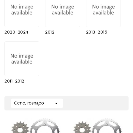
2020-2024
2012
2013-2015
2011-2012

Cena, rosnąco