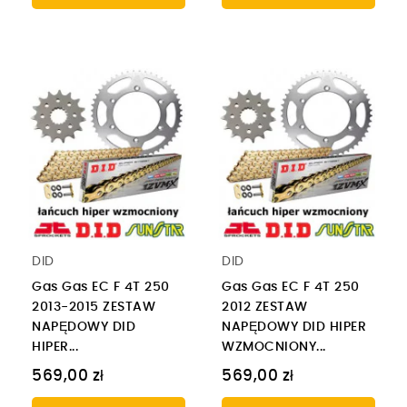
DID
DID
Gas Gas EC F 4T 250
Gas Gas EC F 4T 250
2013-2015 ZESTAW
2012 ZESTAW
NAPĘDOWY DID
NAPĘDOWY DID HIPER
HIPER...
WZMOCNIONY...
569,00 zł
569,00 zł