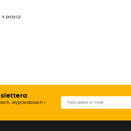
 4 pozycji
slettera
iach, wyprzedażach i