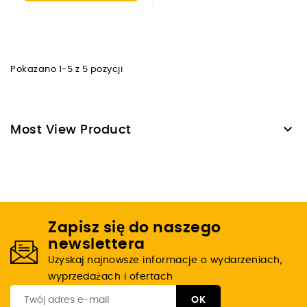
Pokazano 1-5 z 5 pozycji

Most View Product
Zapisz się do naszego
newslettera
Uzyskaj najnowsze informacje o wydarzeniach,
wyprzedażach i ofertach