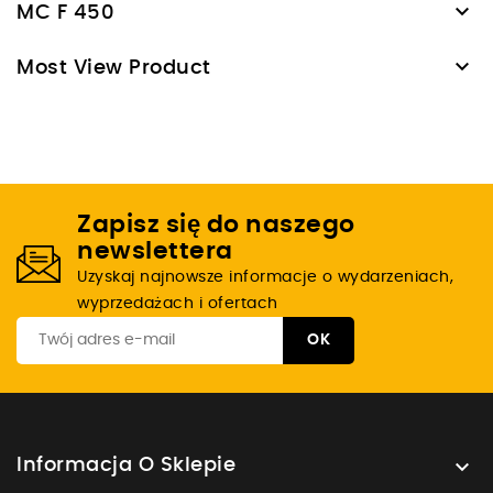

MC F 450

Most View Product
Zapisz się do naszego
newslettera
Uzyskaj najnowsze informacje o wydarzeniach,
wyprzedażach i ofertach

Informacja O Sklepie