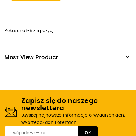
Pokazano 1-5 z 5 pozycji

Most View Product
Zapisz się do naszego
newslettera
Uzyskaj najnowsze informacje o wydarzeniach,
wyprzedażach i ofertach