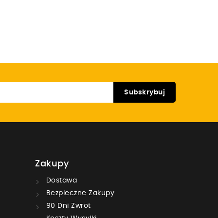
Zakupy
Dostawa
Bezpieczne Zakupy
90 Dni Zwrot