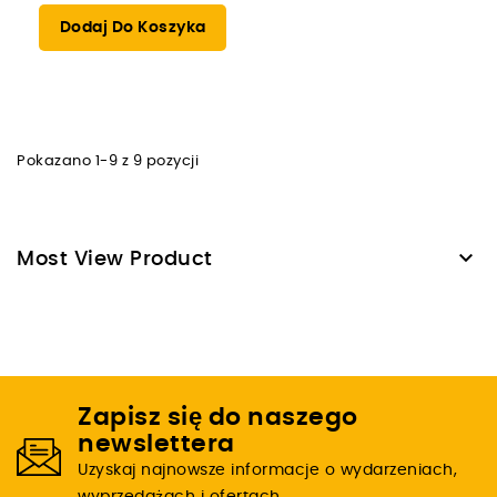
Dodaj Do Koszyka
Pokazano 1-9 z 9 pozycji

Most View Product
Zapisz się do naszego
newslettera
Uzyskaj najnowsze informacje o wydarzeniach,