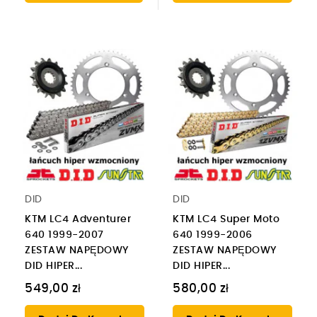
DID
DID
KTM LC4 Adventurer
KTM LC4 Super Moto
640 1999-2007
640 1999-2006
ZESTAW NAPĘDOWY
ZESTAW NAPĘDOWY
DID HIPER...
DID HIPER...
549,00 zł
580,00 zł