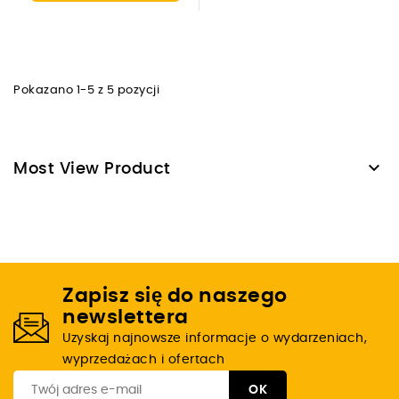
Pokazano 1-5 z 5 pozycji

Most View Product
Zapisz się do naszego
newslettera
Uzyskaj najnowsze informacje o wydarzeniach,
wyprzedażach i ofertach