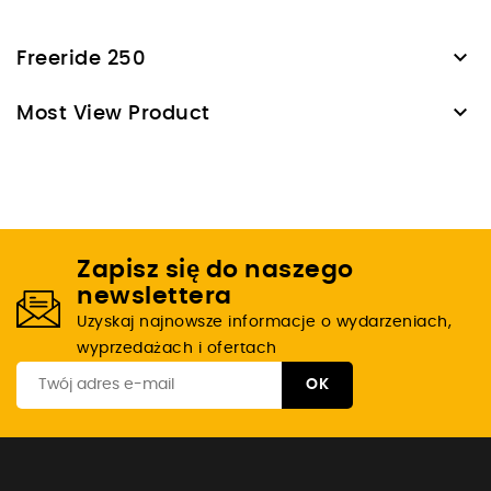

Freeride 250

Most View Product
Zapisz się do naszego
newslettera
Uzyskaj najnowsze informacje o wydarzeniach,
wyprzedażach i ofertach