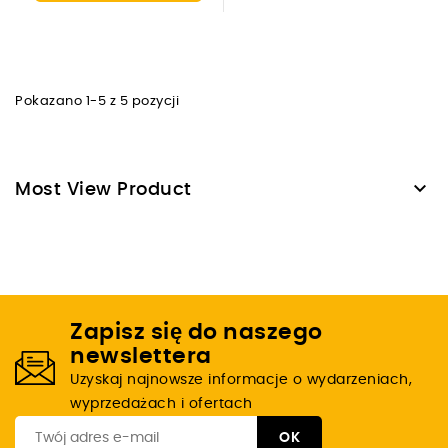
Pokazano 1-5 z 5 pozycji

Most View Product
Zapisz się do naszego
newslettera
Uzyskaj najnowsze informacje o wydarzeniach,
wyprzedażach i ofertach