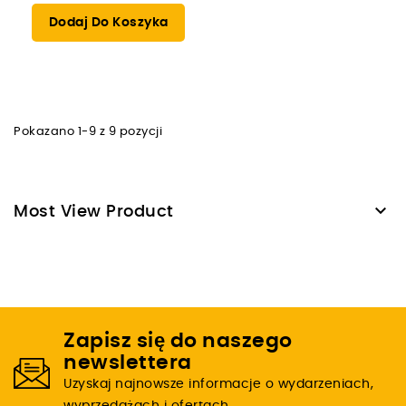
Dodaj Do Koszyka
Pokazano 1-9 z 9 pozycji

Most View Product
Zapisz się do naszego
newslettera
Uzyskaj najnowsze informacje o wydarzeniach,