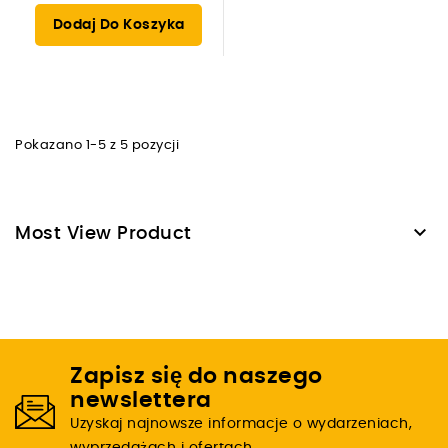
Dodaj Do Koszyka
Pokazano 1-5 z 5 pozycji

Most View Product
Zapisz się do naszego
newslettera
Uzyskaj najnowsze informacje o wydarzeniach,