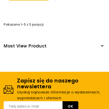
Pokazano 1-5 z 5 pozycji

Most View Product
Zapisz się do naszego
newslettera
Uzyskaj najnowsze informacje o wydarzeniach,
wyprzedażach i ofertach