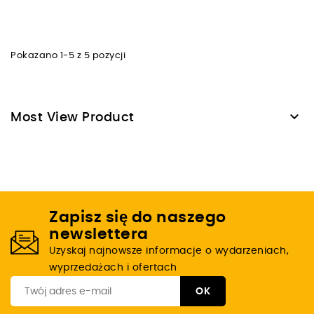
Pokazano 1-5 z 5 pozycji

Most View Product
Zapisz się do naszego
newslettera
Uzyskaj najnowsze informacje o wydarzeniach,
wyprzedażach i ofertach