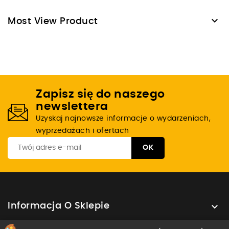

Most View Product
Zapisz się do naszego
newslettera
Uzyskaj najnowsze informacje o wydarzeniach,
wyprzedażach i ofertach

Informacja O Sklepie