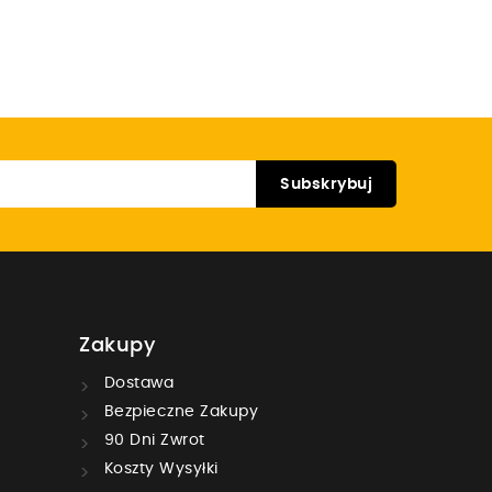
Zakupy
Dostawa
Bezpieczne Zakupy
90 Dni Zwrot
Koszty Wysyłki