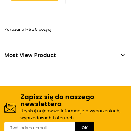
Pokazano 1-5 z 5 pozycji

Most View Product
Zapisz się do naszego
newslettera
Uzyskaj najnowsze informacje o wydarzeniach,
wyprzedażach i ofertach