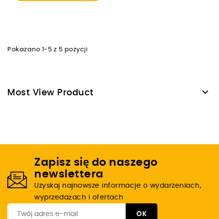
Pokazano 1-5 z 5 pozycji

Most View Product
Zapisz się do naszego
newslettera
Uzyskaj najnowsze informacje o wydarzeniach,
wyprzedażach i ofertach