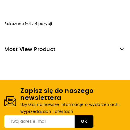
Pokazano 1-4 z 4 pozycji

Most View Product
Zapisz się do naszego
newslettera
Uzyskaj najnowsze informacje o wydarzeniach,
wyprzedażach i ofertach