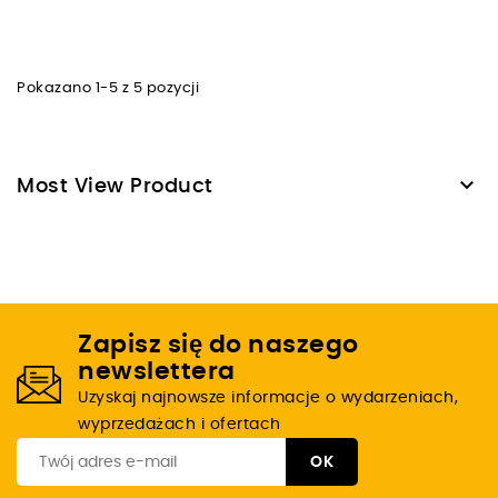
Pokazano 1-5 z 5 pozycji

Most View Product
Zapisz się do naszego
newslettera
Uzyskaj najnowsze informacje o wydarzeniach,
wyprzedażach i ofertach