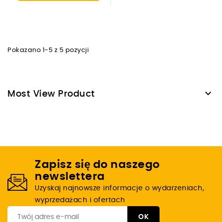
Pokazano 1-5 z 5 pozycji

Most View Product
Zapisz się do naszego
newslettera
Uzyskaj najnowsze informacje o wydarzeniach,
wyprzedażach i ofertach