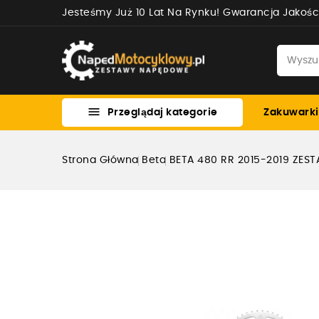
Jesteśmy Już 10 Lat Na Rynku! Gwarancja Jakośc

Przeglądaj kategorie
Zakuwarki
Strona Główna
Beta
BETA 480 RR 2015-2019 ZE