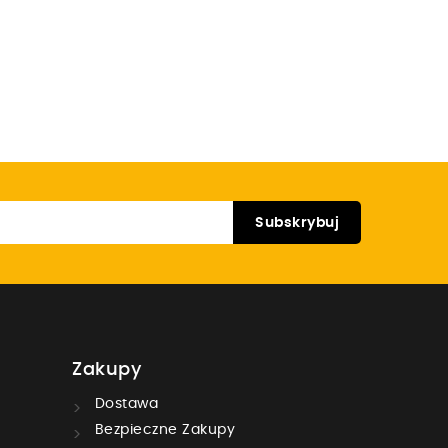
Zakupy
Dostawa
Bezpieczne Zakupy