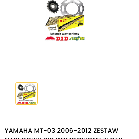
YAMAHA MT-03 2006-2012 ZESTAW