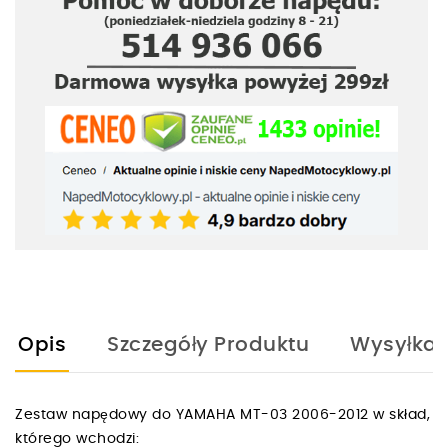
Opis
Szczegóły Produktu
Wysyłka
Zestaw napędowy do YAMAHA MT-03 2006-2012 w skład,
którego wchodzi: