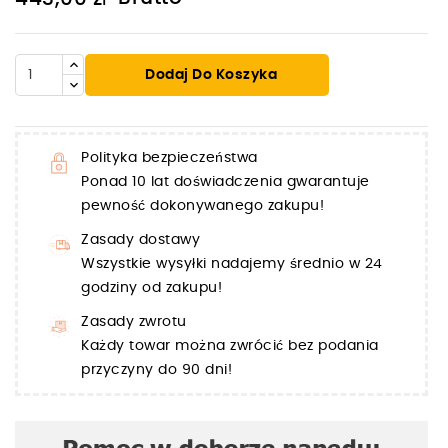
Dodaj Do Koszyka
Polityka bezpieczeństwa
Ponad 10 lat doświadczenia gwarantuje
pewność dokonywanego zakupu!
Zasady dostawy
Wszystkie wysyłki nadajemy średnio w 24
godziny od zakupu!
Zasady zwrotu
Każdy towar można zwrócić bez podania
przyczyny do 90 dni!