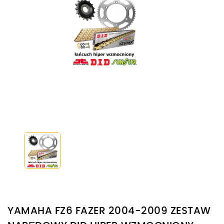
YAMAHA FZ6 FAZER 2004-2009 ZESTAW