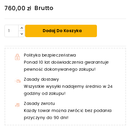
Brutto
760,00 zł
Dodaj Do Koszyka
Polityka bezpieczeństwa
Ponad 10 lat doświadczenia gwarantuje
pewność dokonywanego zakupu!
Zasady dostawy
Wszystkie wysyłki nadajemy średnio w 24
godziny od zakupu!
Zasady zwrotu
Każdy towar można zwrócić bez podania
przyczyny do 90 dni!