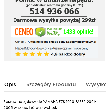
Opis
Szczegóły Produktu
Wysyłka
Zestaw napędowy do YAMAHA FZS 1000 FAZER 2001-
2005 w skład, którego wchodzi: