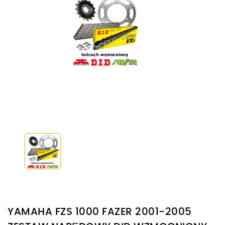
YAMAHA FZS 1000 FAZER 2001-2005