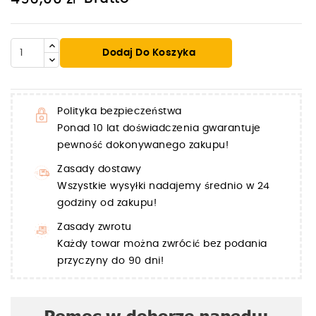
Dodaj Do Koszyka
Polityka bezpieczeństwa
Ponad 10 lat doświadczenia gwarantuje
pewność dokonywanego zakupu!
Zasady dostawy
Wszystkie wysyłki nadajemy średnio w 24
godziny od zakupu!
Zasady zwrotu
Każdy towar można zwrócić bez podania
przyczyny do 90 dni!