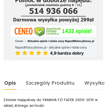
Opis
Szczegóły Produktu
Wysyłka
Zestaw napędowy do YAMAHA FZ1 FAZER 2006-2015 w
skład, którego wchodzi: