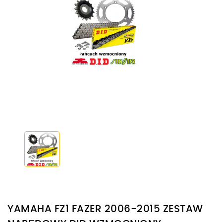
YAMAHA FZ1 FAZER 2006-2015 ZESTAW