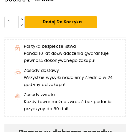
Dodaj Do Koszyka
Polityka bezpieczeństwa
Ponad 10 lat doświadczenia gwarantuje
pewność dokonywanego zakupu!
Zasady dostawy
Wszystkie wysyłki nadajemy średnio w 24
godziny od zakupu!
Zasady zwrotu
Każdy towar można zwrócić bez podania
przyczyny do 90 dni!