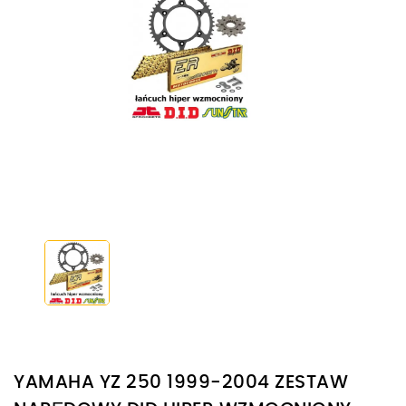
YAMAHA YZ 250 1999-2004 ZESTAW