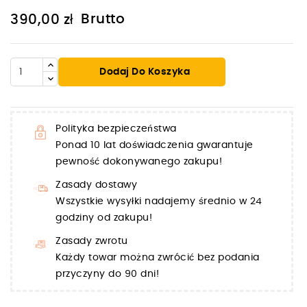
Brutto
390,00 zł
Dodaj Do Koszyka
Polityka bezpieczeństwa
Ponad 10 lat doświadczenia gwarantuje
pewność dokonywanego zakupu!
Zasady dostawy
Wszystkie wysyłki nadajemy średnio w 24
godziny od zakupu!
Zasady zwrotu
Każdy towar można zwrócić bez podania
przyczyny do 90 dni!