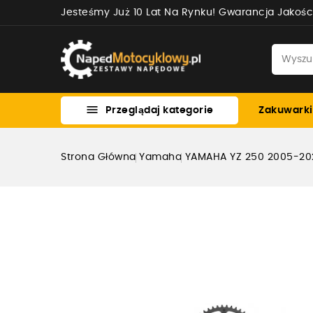
Jesteśmy Już 10 Lat Na Rynku! Gwarancja Jakośc

Przeglądaj kategorie
Zakuwarki
Strona Główna
Yamaha
YAMAHA YZ 250 2005-2