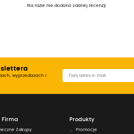
Na razie nie dodano żadnej recenzji.
slettera
iach, wyprzedażach i
 Firma
Produkty
ieczne Zakupy
Promocje