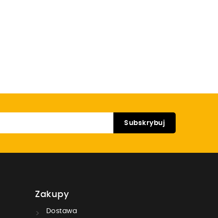
Zakupy
Dostawa