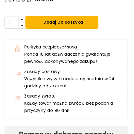
Dodaj Do Koszyka
Polityka bezpieczeństwa
Ponad 10 lat doświadczenia gwarantuje
pewność dokonywanego zakupu!
Zasady dostawy
Wszystkie wysyłki nadajemy średnio w 24
godziny od zakupu!
Zasady zwrotu
Każdy towar można zwrócić bez podania
przyczyny do 90 dni!