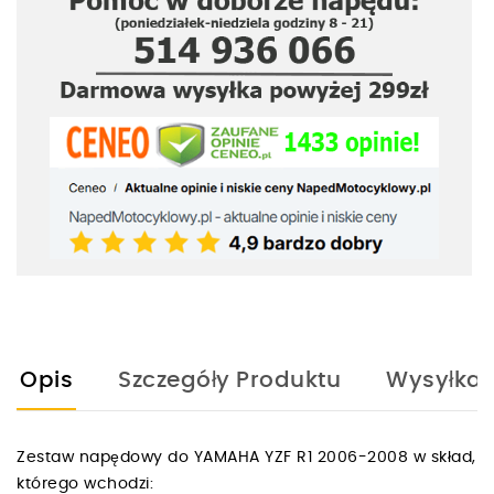
Opis
Szczegóły Produktu
Wysyłka
Zestaw napędowy do YAMAHA YZF R1 2006-2008 w skład,
którego wchodzi: