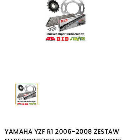
YAMAHA YZF R1 2006-2008 ZESTAW