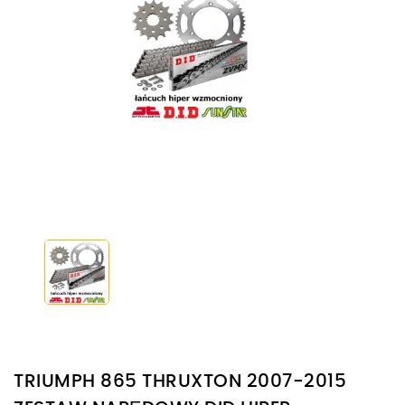
TRIUMPH 865 THRUXTON 2007-2015