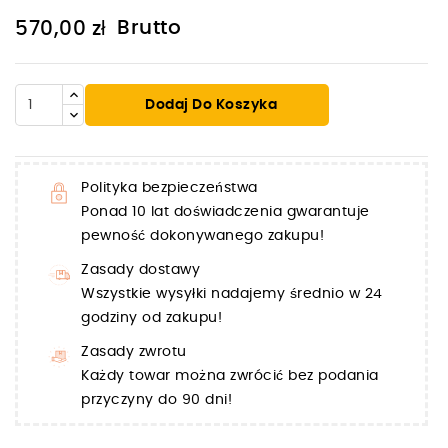
Brutto
570,00 zł
Dodaj Do Koszyka
Polityka bezpieczeństwa
Ponad 10 lat doświadczenia gwarantuje
pewność dokonywanego zakupu!
Zasady dostawy
Wszystkie wysyłki nadajemy średnio w 24
godziny od zakupu!
Zasady zwrotu
Każdy towar można zwrócić bez podania
przyczyny do 90 dni!