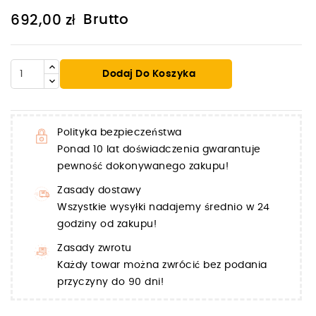
Brutto
692,00 zł
Dodaj Do Koszyka
Polityka bezpieczeństwa
Ponad 10 lat doświadczenia gwarantuje
pewność dokonywanego zakupu!
Zasady dostawy
Wszystkie wysyłki nadajemy średnio w 24
godziny od zakupu!
Zasady zwrotu
Każdy towar można zwrócić bez podania
przyczyny do 90 dni!