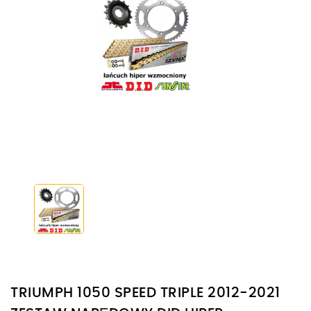
TRIUMPH 1050 SPEED TRIPLE 2012-2021