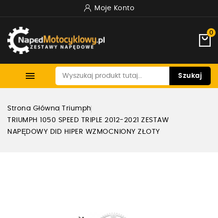
Moje Konto
0

Szukaj
Strona Główna
Triumph
TRIUMPH 1050 SPEED TRIPLE 2012-2021 ZESTAW
NAPĘDOWY DID HIPER WZMOCNIONY ZŁOTY