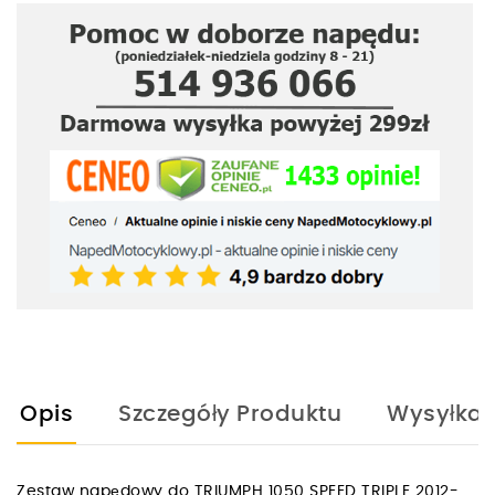
Opis
Szczegóły Produktu
Wysyłka
Zestaw napędowy do TRIUMPH 1050 SPEED TRIPLE 2012-