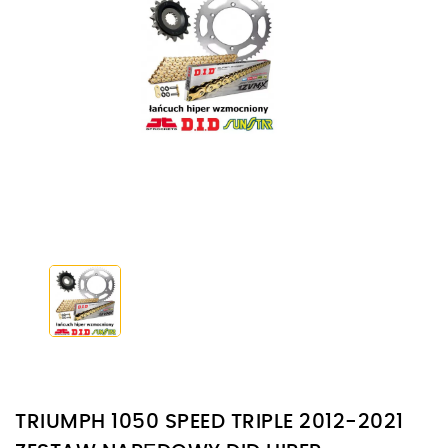
TRIUMPH 1050 SPEED TRIPLE 2012-2021