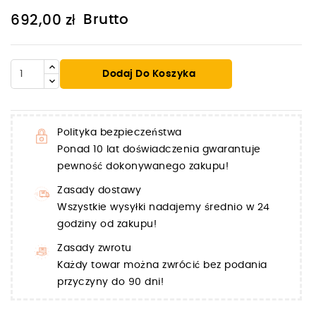
Brutto
692,00 zł
Dodaj Do Koszyka
Polityka bezpieczeństwa
Ponad 10 lat doświadczenia gwarantuje
pewność dokonywanego zakupu!
Zasady dostawy
Wszystkie wysyłki nadajemy średnio w 24
godziny od zakupu!
Zasady zwrotu
Każdy towar można zwrócić bez podania
przyczyny do 90 dni!