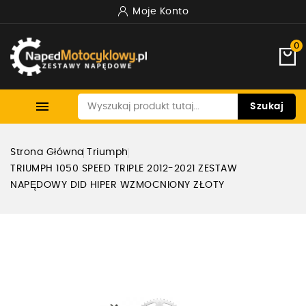
Moje Konto
0

Szukaj
Strona Główna
Triumph
TRIUMPH 1050 SPEED TRIPLE 2012-2021 ZESTAW
NAPĘDOWY DID HIPER WZMOCNIONY ZŁOTY