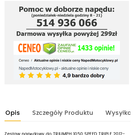
Opis
Szczegóły Produktu
Wysyłka
Zestaw napędowy do TRIUMPH 1050 SPEED TRIPLE 2012-