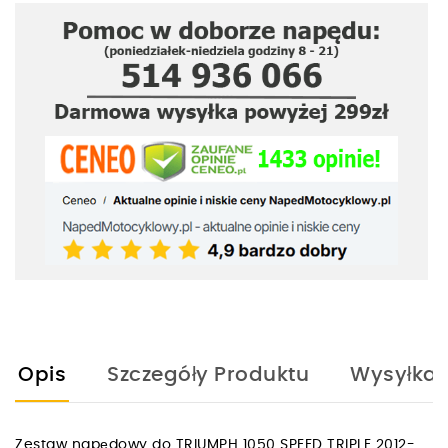
Opis
Szczegóły Produktu
Wysyłka
Zestaw napędowy do TRIUMPH 1050 SPEED TRIPLE 2012-