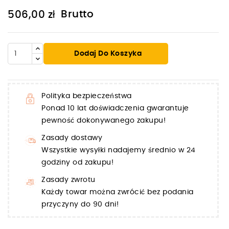
Brutto
506,00 zł
Dodaj Do Koszyka
Polityka bezpieczeństwa
Ponad 10 lat doświadczenia gwarantuje
pewność dokonywanego zakupu!
Zasady dostawy
Wszystkie wysyłki nadajemy średnio w 24
godziny od zakupu!
Zasady zwrotu
Każdy towar można zwrócić bez podania
przyczyny do 90 dni!