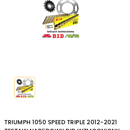
TRIUMPH 1050 SPEED TRIPLE 2012-2021