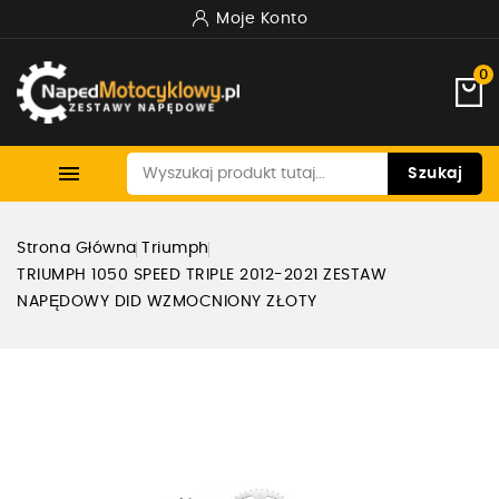
Moje Konto
0

Szukaj
Strona Główna
Triumph
TRIUMPH 1050 SPEED TRIPLE 2012-2021 ZESTAW
NAPĘDOWY DID WZMOCNIONY ZŁOTY