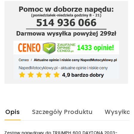
Opis
Szczegóły Produktu
Wysyłka
Zestaw napędowy do TRIUMPH 600 DAYTONA 2003-