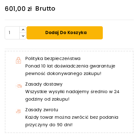
Brutto
601,00 zł
Dodaj Do Koszyka
Polityka bezpieczeństwa
Ponad 10 lat doświadczenia gwarantuje
pewność dokonywanego zakupu!
Zasady dostawy
Wszystkie wysyłki nadajemy średnio w 24
godziny od zakupu!
Zasady zwrotu
Każdy towar można zwrócić bez podania
przyczyny do 90 dni!