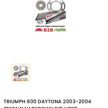
TRIUMPH 600 DAYTONA 2003-2004