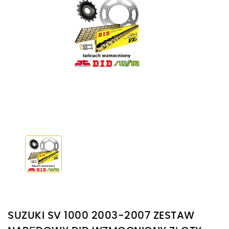
SUZUKI SV 1000 2003-2007 ZESTAW