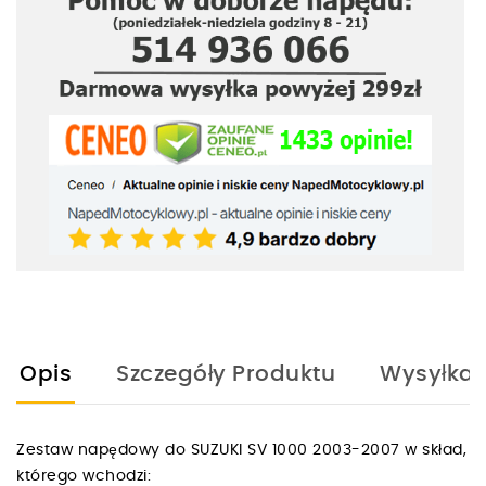
Opis
Szczegóły Produktu
Wysyłka
Zestaw napędowy do SUZUKI SV 1000 2003-2007 w skład,
którego wchodzi: