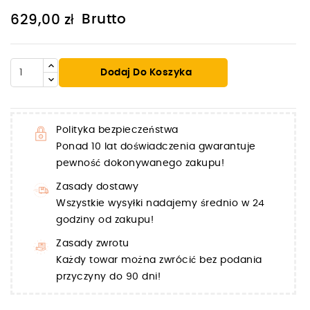
Brutto
629,00 zł
Dodaj Do Koszyka
Polityka bezpieczeństwa
Ponad 10 lat doświadczenia gwarantuje
pewność dokonywanego zakupu!
Zasady dostawy
Wszystkie wysyłki nadajemy średnio w 24
godziny od zakupu!
Zasady zwrotu
Każdy towar można zwrócić bez podania
przyczyny do 90 dni!