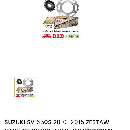
SUZUKI SV 650S 2010-2015 ZESTAW