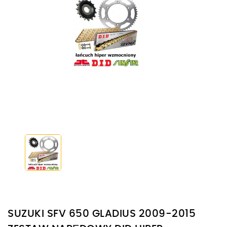
SUZUKI SFV 650 GLADIUS 2009-2015