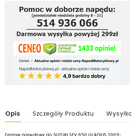
Opis
Szczegóły Produktu
Wysyłka
Zestaw napędowy do SUZUKI SFV 650 GLADIUS 2009-