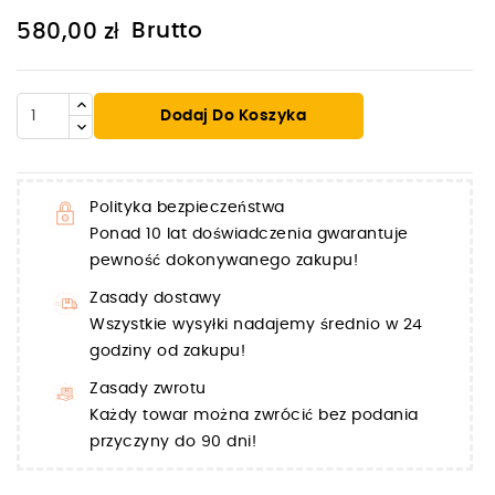
Brutto
580,00 zł
Dodaj Do Koszyka
Polityka bezpieczeństwa
Ponad 10 lat doświadczenia gwarantuje
pewność dokonywanego zakupu!
Zasady dostawy
Wszystkie wysyłki nadajemy średnio w 24
godziny od zakupu!
Zasady zwrotu
Każdy towar można zwrócić bez podania
przyczyny do 90 dni!