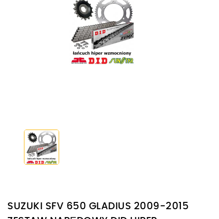
SUZUKI SFV 650 GLADIUS 2009-2015