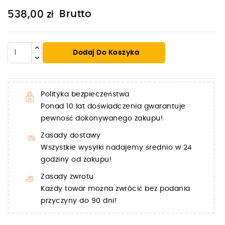
Brutto
538,00 zł
Dodaj Do Koszyka
Polityka bezpieczeństwa
Ponad 10 lat doświadczenia gwarantuje
pewność dokonywanego zakupu!
Zasady dostawy
Wszystkie wysyłki nadajemy średnio w 24
godziny od zakupu!
Zasady zwrotu
Każdy towar można zwrócić bez podania
przyczyny do 90 dni!