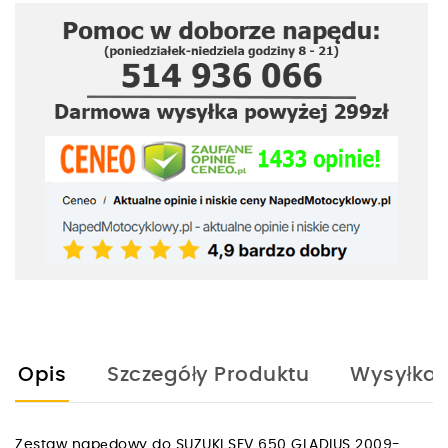
Opis
Szczegóły Produktu
Wysyłka
Zestaw napędowy do SUZUKI SFV 650 GLADIUS 2009-