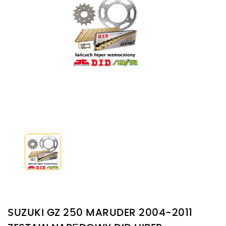
SUZUKI GZ 250 MARUDER 2004-2011