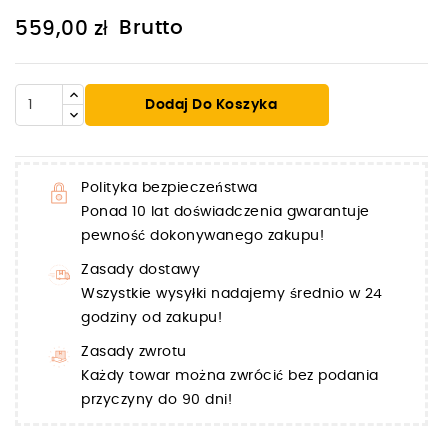
Brutto
559,00 zł
Dodaj Do Koszyka
Polityka bezpieczeństwa
Ponad 10 lat doświadczenia gwarantuje
pewność dokonywanego zakupu!
Zasady dostawy
Wszystkie wysyłki nadajemy średnio w 24
godziny od zakupu!
Zasady zwrotu
Każdy towar można zwrócić bez podania
przyczyny do 90 dni!