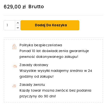
Brutto
629,00 zł
Dodaj Do Koszyka
Polityka bezpieczeństwa
Ponad 10 lat doświadczenia gwarantuje
pewność dokonywanego zakupu!
Zasady dostawy
Wszystkie wysyłki nadajemy średnio w 24
godziny od zakupu!
Zasady zwrotu
Każdy towar można zwrócić bez podania
przyczyny do 90 dni!