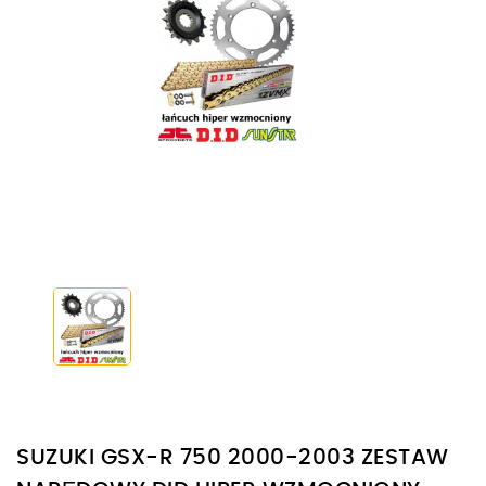
SUZUKI GSX-R 750 2000-2003 ZESTAW