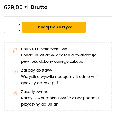
Brutto
629,00 zł
Dodaj Do Koszyka
Polityka bezpieczeństwa
Ponad 10 lat doświadczenia gwarantuje
pewność dokonywanego zakupu!
Zasady dostawy
Wszystkie wysyłki nadajemy średnio w 24
godziny od zakupu!
Zasady zwrotu
Każdy towar można zwrócić bez podania
przyczyny do 90 dni!