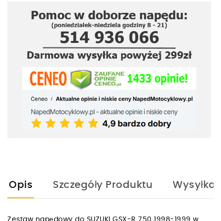
Opis
Szczegóły Produktu
Wysyłka
Zestaw napędowy do SUZUKI GSX-R 750 1998-1999 w