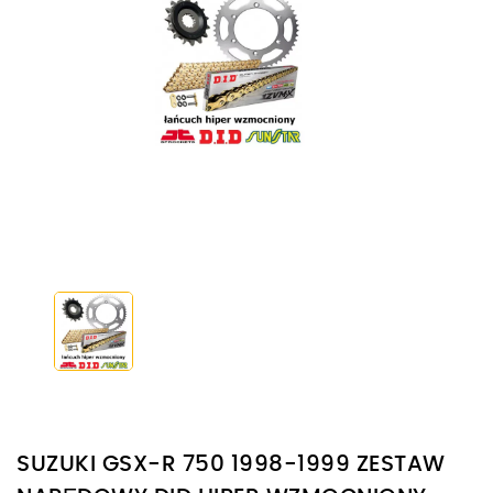
SUZUKI GSX-R 750 1998-1999 ZESTAW