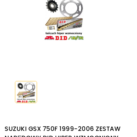
SUZUKI GSX 750F 1999-2006 ZESTAW