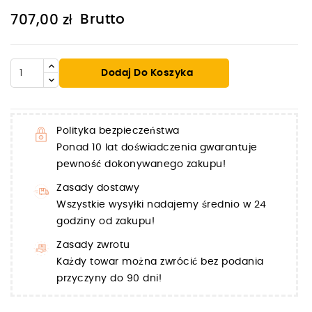
Brutto
707,00 zł
Dodaj Do Koszyka
Polityka bezpieczeństwa
Ponad 10 lat doświadczenia gwarantuje
pewność dokonywanego zakupu!
Zasady dostawy
Wszystkie wysyłki nadajemy średnio w 24
godziny od zakupu!
Zasady zwrotu
Każdy towar można zwrócić bez podania
przyczyny do 90 dni!