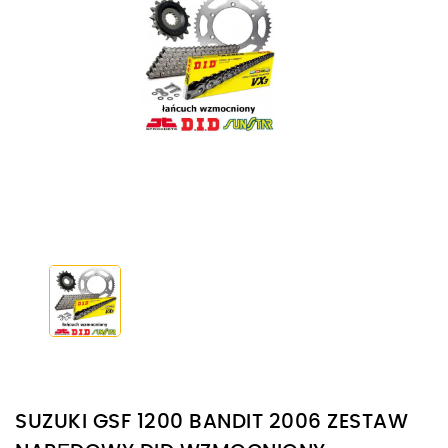
SUZUKI GSF 1200 BANDIT 2006 ZESTAW