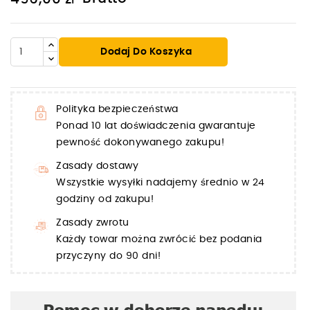
Dodaj Do Koszyka
Polityka bezpieczeństwa
Ponad 10 lat doświadczenia gwarantuje
pewność dokonywanego zakupu!
Zasady dostawy
Wszystkie wysyłki nadajemy średnio w 24
godziny od zakupu!
Zasady zwrotu
Każdy towar można zwrócić bez podania
przyczyny do 90 dni!