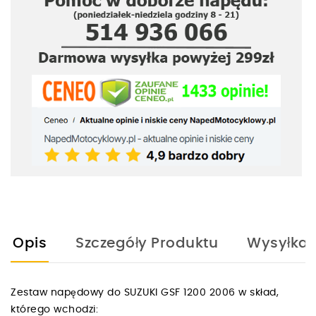
Opis
Szczegóły Produktu
Wysyłka
Zestaw napędowy do SUZUKI GSF 1200 2006 w skład,
którego wchodzi: