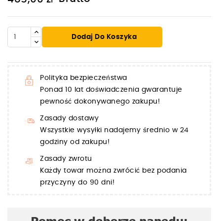
Dodaj Do Koszyka
Polityka bezpieczeństwa
Ponad 10 lat doświadczenia gwarantuje
pewność dokonywanego zakupu!
Zasady dostawy
Wszystkie wysyłki nadajemy średnio w 24
godziny od zakupu!
Zasady zwrotu
Każdy towar można zwrócić bez podania
przyczyny do 90 dni!