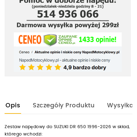
Opis
Szczegóły Produktu
Wysyłka
Zestaw napędowy do SUZUKI DR 650 1996-2026 w skład,
którego wchodzi: