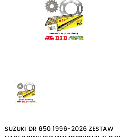
SUZUKI DR 650 1996-2026 ZESTAW