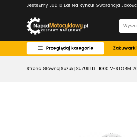
Jesteśmy Już 10 Lat Na Rynku! Gwarancja Jakośc

Przeglądaj kategorie
Zakuwarki
Strona Główna
Suzuki
SUZUKI DL 1000 V-STORM 