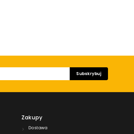
Zakupy
Dostawa