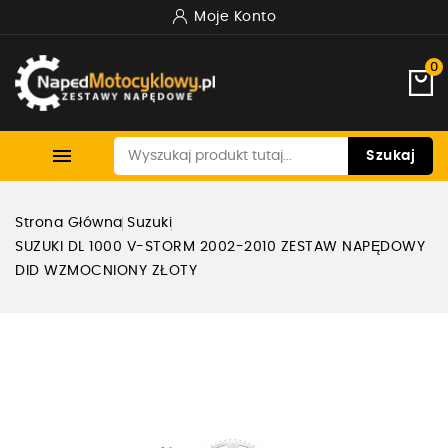
Moje Konto
0

Szukaj
Strona Główna
Suzuki
SUZUKI DL 1000 V-STORM 2002-2010 ZESTAW NAPĘDOWY
DID WZMOCNIONY ZŁOTY