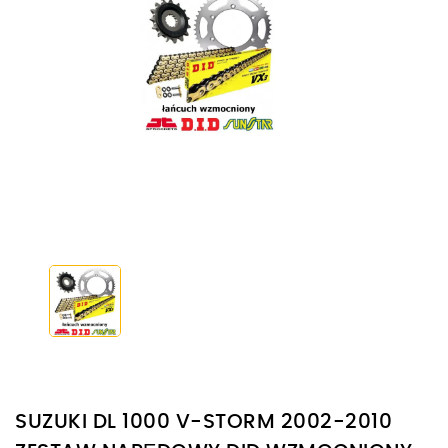
SUZUKI DL 1000 V-STORM 2002-2010