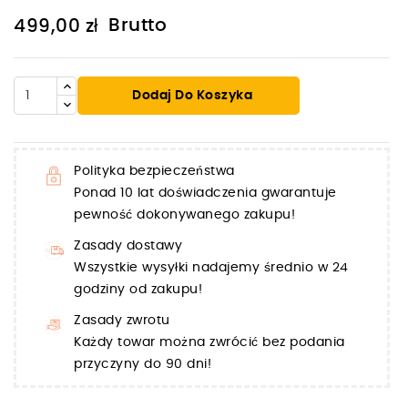
Brutto
499,00 zł
Dodaj Do Koszyka
Polityka bezpieczeństwa
Ponad 10 lat doświadczenia gwarantuje
pewność dokonywanego zakupu!
Zasady dostawy
Wszystkie wysyłki nadajemy średnio w 24
godziny od zakupu!
Zasady zwrotu
Każdy towar można zwrócić bez podania
przyczyny do 90 dni!