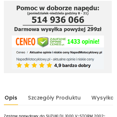
Opis
Szczegóły Produktu
Wysyłka
Zestaw napędowy do SUZUKI DL 1000 V-STORM 2002-