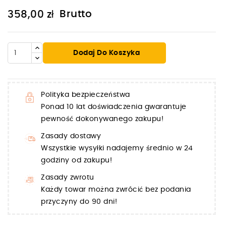
Brutto
358,00 zł
Dodaj Do Koszyka
Polityka bezpieczeństwa
Ponad 10 lat doświadczenia gwarantuje
pewność dokonywanego zakupu!
Zasady dostawy
Wszystkie wysyłki nadajemy średnio w 24
godziny od zakupu!
Zasady zwrotu
Każdy towar można zwrócić bez podania
przyczyny do 90 dni!