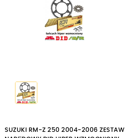
SUZUKI RM-Z 250 2004-2006 ZESTAW