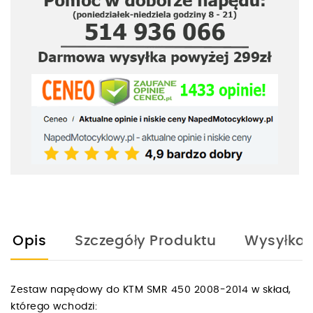
Opis
Szczegóły Produktu
Wysyłka
Zestaw napędowy do KTM SMR 450 2008-2014 w skład,
którego wchodzi: