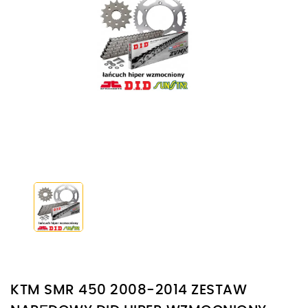
KTM SMR 450 2008-2014 ZESTAW