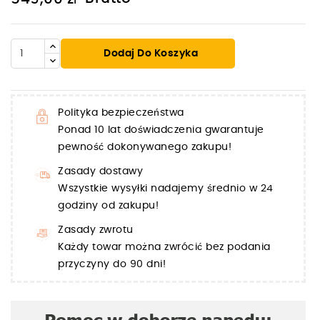
Dodaj Do Koszyka
Polityka bezpieczeństwa
Ponad 10 lat doświadczenia gwarantuje
pewność dokonywanego zakupu!
Zasady dostawy
Wszystkie wysyłki nadajemy średnio w 24
godziny od zakupu!
Zasady zwrotu
Każdy towar można zwrócić bez podania
przyczyny do 90 dni!